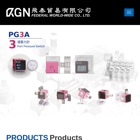
PRODUCTS
Products