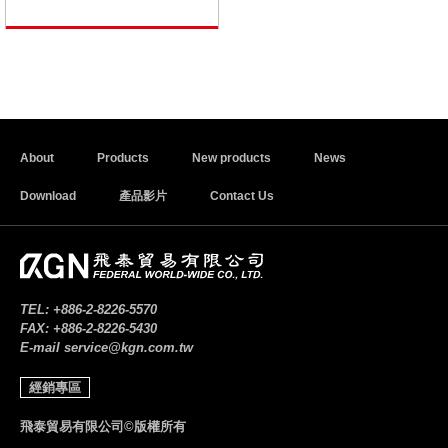
About
Products
New products
News
Download
產品影片
Contact Us
TEL:
+886-2-8226-5570
FAX:
+886-2-8226-5430
E-mail
service@kgn.com.tw
經銷專區
飛泰貿易有限公司©版權所有