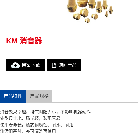
KM 消音器
档案下载
询问产品
产品特性
产品规格
消音效果卓越，排气时阻力小，不影响机器动作
外型尺寸小，质量轻，装配容易
使用寿命长，滤芯耐腐蚀、耐水、耐油
​油污阻塞时，亦可清洗再使用