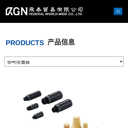
产品信息
PRODUCTS