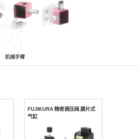
机械手臂
FUJIKURA 精密调压阀.膜片式
气缸