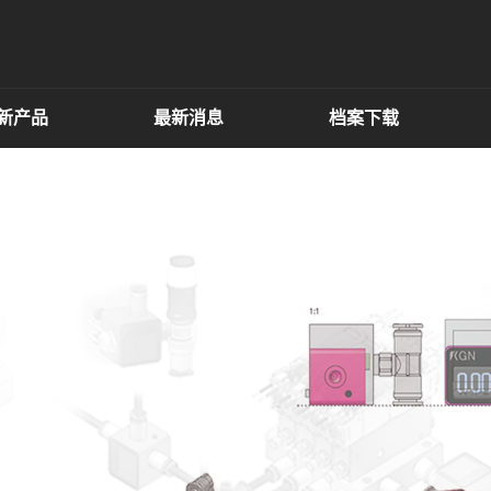
新产品
最新消息
档案下载