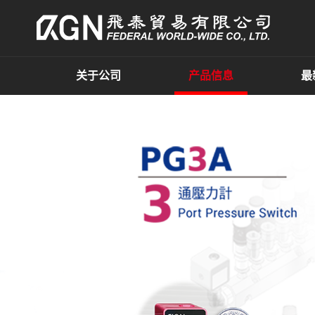
关于公司
产品信息
最