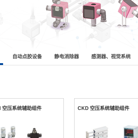
自动点胶设备
静电消除器
感测器、视觉系统
N 空压系统辅助组件
CKD 空压系统辅助组件