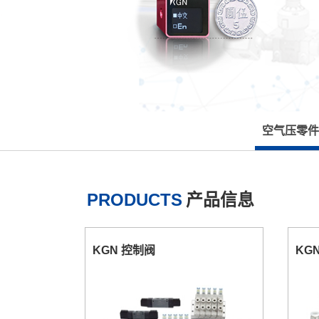
空气压零件
PRODUCTS
产品信息
KGN 控制阀
KG