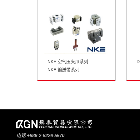
NKE 空气压夹爪系列
D
NKE 输送带系列
电话
+886-2-8226-5570