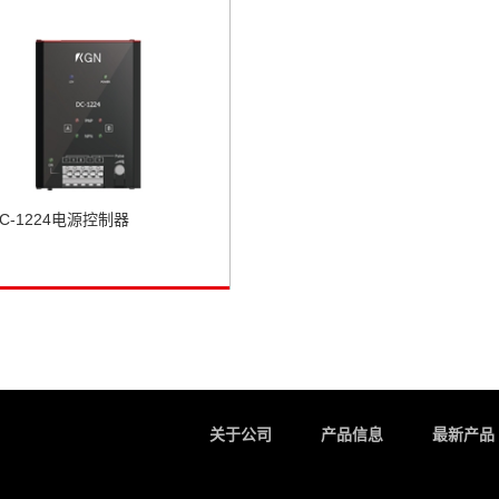
C-1224电源控制器
关于公司
产品信息
最新产品