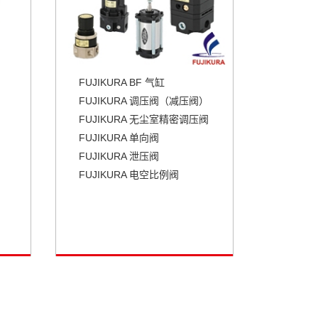
FUJIKURA BF 气缸
FUJIKURA 调压阀（减压阀）
FUJIKURA 无尘室精密调压阀
FUJIKURA 单向阀
FUJIKURA 泄压阀
FUJIKURA 电空比例阀