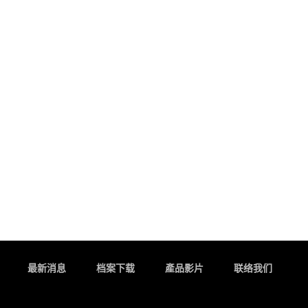
最新消息
档案下载
產品影片
联络我们