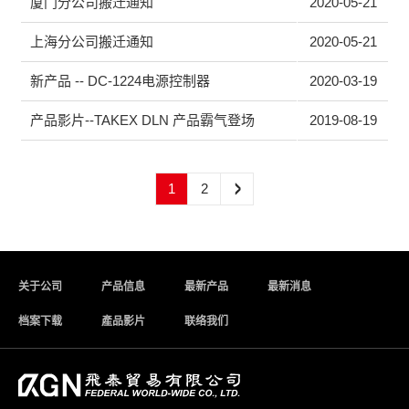
厦门分公司搬迁通知
2020-05-21
上海分公司搬迁通知
2020-05-21
新产品 -- DC-1224电源控制器
2020-03-19
产品影片--TAKEX DLN 产品霸气登场
2019-08-19
1
2
关于公司
产品信息
最新产品
最新消息
档案下载
產品影片
联络我们