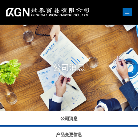
公司消息
公司消息
产品变更信息