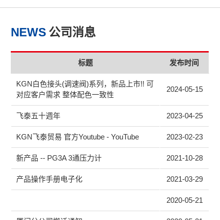
NEWS
公司消息
标题
发布时间
KGN白色接头(调速阀)系列，新品上市!! 可
2024-05-15
对应客户需求 整体配色一致性
飞泰五十週年
2023-04-25
KGN飞泰贸易 官方Youtube - YouTube
2023-02-23
新产品 -- PG3A 3通压力计
2021-10-28
产品操作手册电子化
2021-03-29
2020-05-21