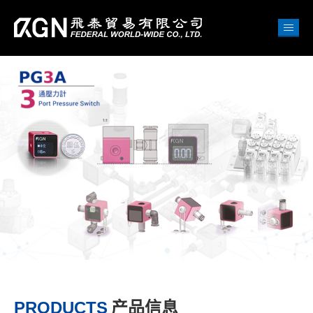
PRODUCTS
产品信息