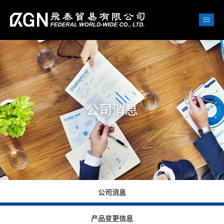
公司消息
公司消息
产品变更信息