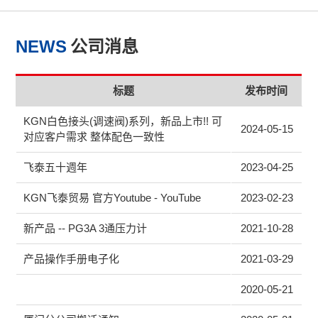
NEWS
公司消息
标题
发布时间
KGN白色接头(调速阀)系列，新品上市!! 可
2024-05-15
对应客户需求 整体配色一致性
飞泰五十週年
2023-04-25
KGN飞泰贸易 官方Youtube - YouTube
2023-02-23
新产品 -- PG3A 3通压力计
2021-10-28
产品操作手册电子化
2021-03-29
2020-05-21