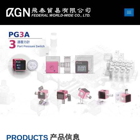
PRODUCTS
产品信息