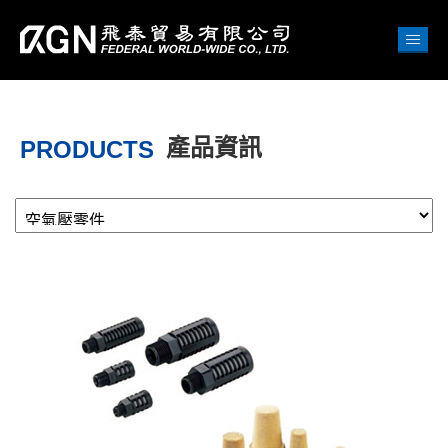
產品資訊
PRODUCTS