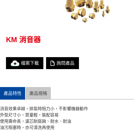
KM 消音器
檔案下載
詢問產品
產品特性
產品規格
消音效果卓越，排氣時阻力小，不影響機器動作
外型尺寸小，質量輕，裝配容易
使用壽命長，濾芯耐腐蝕、耐水、耐油
油污阻塞時，亦可清洗再使用