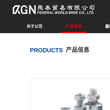
关于公司
产品信息
最
产品信息
PRODUCTS