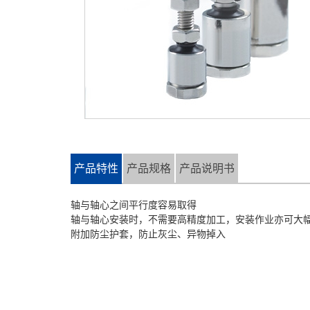
产品特性
产品规格
产品说明书
轴与轴心之间平行度容易取得
轴与轴心安装时，不需要高精度加工，安装作业亦可大
​附加防尘护套，防止灰尘、异物掉入