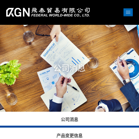
公司消息
公司消息
产品变更信息