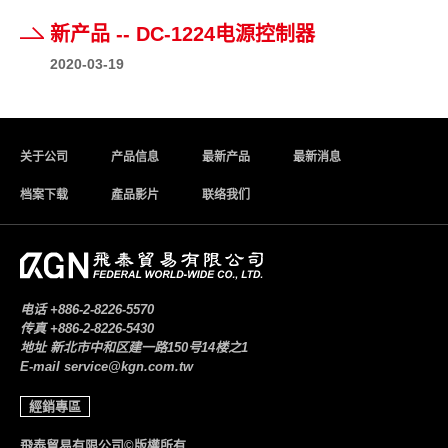
新产品 -- DC-1224电源控制器
2020-03-19
关于公司
产品信息
最新产品
最新消息
档案下载
產品影片
联络我们
电话
+886-2-8226-5570
传真
+886-2-8226-5430
地址
新北市中和区建一路150号14楼之1
E-mail
service@kgn.com.tw
經銷專區
飛泰貿易有限公司©版權所有