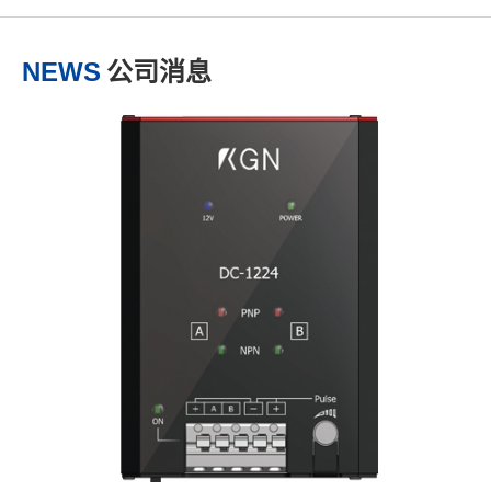
NEWS
公司消息